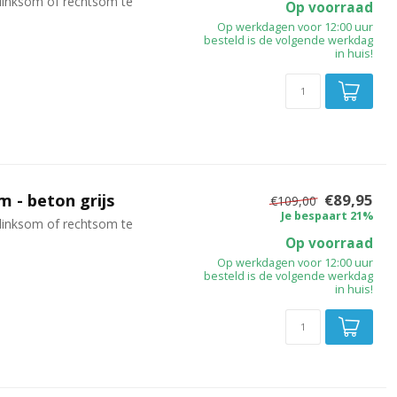
linksom of rechtsom te
Op voorraad
Op werkdagen voor 12:00 uur
besteld is de volgende werkdag
in huis!
 - beton grijs
€89,95
€109,00
Je bespaart 21%
linksom of rechtsom te
Op voorraad
Op werkdagen voor 12:00 uur
besteld is de volgende werkdag
in huis!