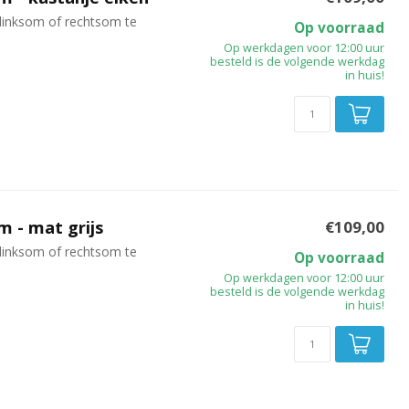
linksom of rechtsom te
Op voorraad
Op werkdagen voor 12:00 uur
besteld is de volgende werkdag
in huis!
 - mat grijs
€109,00
linksom of rechtsom te
Op voorraad
Op werkdagen voor 12:00 uur
besteld is de volgende werkdag
in huis!