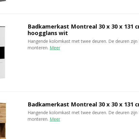
Badkamerkast Montreal 30 x 30 x 131 c
hoogglans wit
Hangende kolomkast met twee deuren. De deuren zijn 
monteren.
Meer
Badkamerkast Montreal 30 x 30 x 131 c
Hangende kolomkast met twee deuren. De deuren zijn 
monteren.
Meer