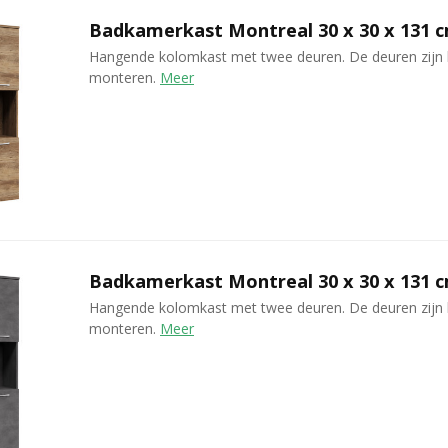
Badkamerkast Montreal 30 x 30 x 131 cm
Hangende kolomkast met twee deuren. De deuren zijn 
monteren.
Meer
Badkamerkast Montreal 30 x 30 x 131 cm
Hangende kolomkast met twee deuren. De deuren zijn 
monteren.
Meer