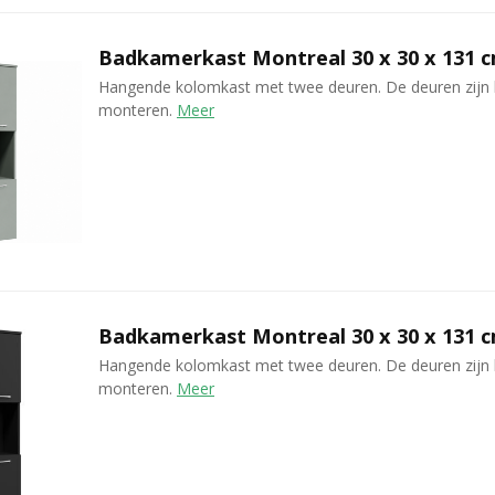
Badkamerkast Montreal 30 x 30 x 131 
Hangende kolomkast met twee deuren. De deuren zijn 
monteren.
Meer
Badkamerkast Montreal 30 x 30 x 131 
Hangende kolomkast met twee deuren. De deuren zijn 
monteren.
Meer