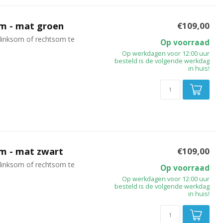
cm - mat groen
€109,00
linksom of rechtsom te
Op voorraad
Op werkdagen voor 12:00 uur
besteld is de volgende werkdag
in huis!
cm - mat zwart
€109,00
linksom of rechtsom te
Op voorraad
Op werkdagen voor 12:00 uur
besteld is de volgende werkdag
in huis!