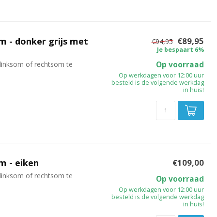
m - donker grijs met
€89,95
€94,95
Je bespaart 6%
linksom of rechtsom te
Op voorraad
Op werkdagen voor 12:00 uur
besteld is de volgende werkdag
in huis!
m - eiken
€109,00
linksom of rechtsom te
Op voorraad
Op werkdagen voor 12:00 uur
besteld is de volgende werkdag
in huis!