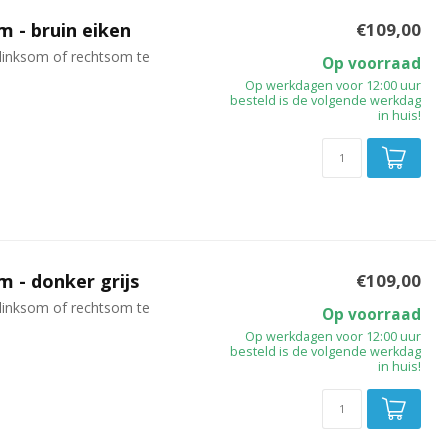
 - bruin eiken
€109,00
linksom of rechtsom te
Op voorraad
Op werkdagen voor 12:00 uur
besteld is de volgende werkdag
in huis!
 - donker grijs
€109,00
linksom of rechtsom te
Op voorraad
Op werkdagen voor 12:00 uur
besteld is de volgende werkdag
in huis!