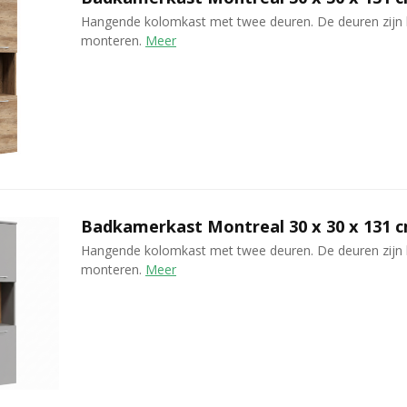
Hangende kolomkast met twee deuren. De deuren zijn 
monteren.
Meer
Badkamerkast Montreal 30 x 30 x 131 cm
Hangende kolomkast met twee deuren. De deuren zijn 
monteren.
Meer