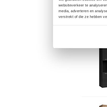
websiteverkeer te analyseren
media, adverteren en analys
verstrekt of die ze hebben v