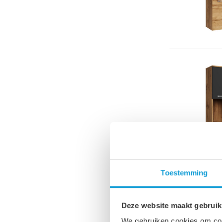
Toestemming
Deze website maakt gebruik
We gebruiken cookies om cont