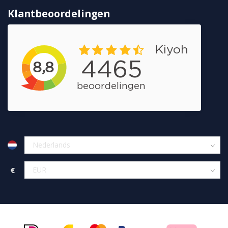
Klantbeoordelingen
€