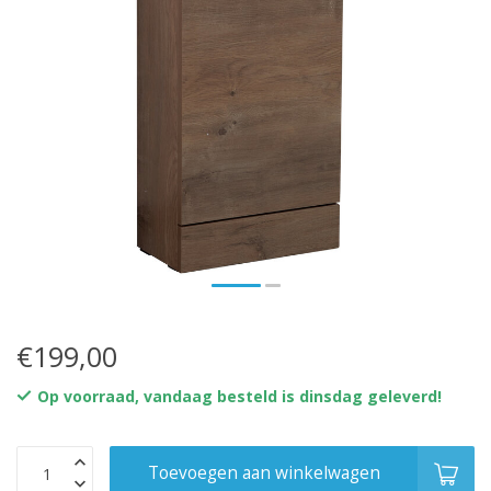
€199,00
Op voorraad, vandaag besteld is dinsdag geleverd!
Toevoegen aan winkelwagen