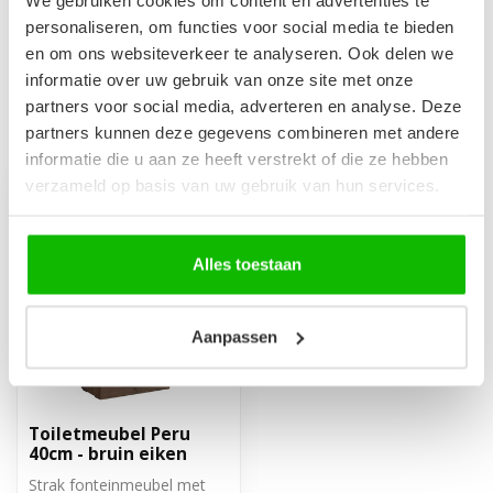
met overloop
€29,95
personaliseren, om functies voor social media te bieden
Op voorraad
en om ons websiteverkeer te analyseren. Ook delen we
informatie over uw gebruik van onze site met onze
partners voor social media, adverteren en analyse. Deze
Recent bekeken
partners kunnen deze gegevens combineren met andere
informatie die u aan ze heeft verstrekt of die ze hebben
verzameld op basis van uw gebruik van hun services.
Alles toestaan
Aanpassen
Toiletmeubel Peru
40cm - bruin eiken
Strak fonteinmeubel met