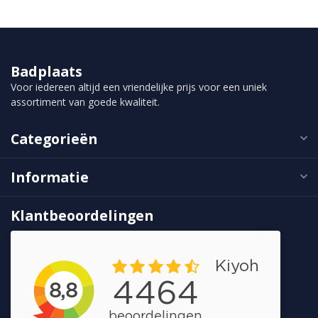
Badplaats
Voor iedereen altijd een vriendelijke prijs voor een uniek
assortiment van goede kwaliteit.
Categorieën
Informatie
Klantbeoordelingen