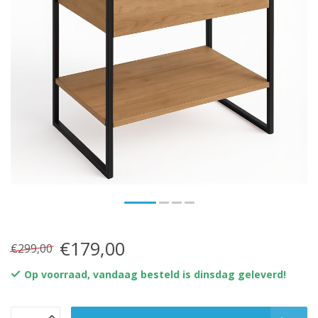
€179,00
€299,00
Op voorraad, vandaag besteld is dinsdag geleverd!