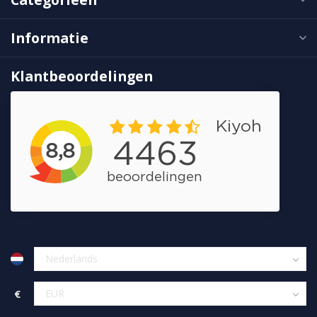
Informatie
Klantbeoordelingen
€