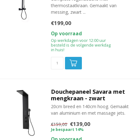
thermostaatkraan. Gemaakt van
messing, zwart ...
€199,00
Op voorraad
Op werkdagen voor 12:00 uur
besteld is de volgende werkdag
in huis!
Douchepaneel Savara met
mengkraan - zwart
20cm breed en 140cm hoog. Gemaakt
van aluminium en met massage jets.
€139,00
€159,00
Je bespaart 14%
Op voorraad