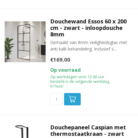
Douchewand Essos 60 x 200
cm - zwart - inloopdouche
8mm
Gemaakt van 8mm veiligheidsglas met
anti kalk behandeling. Inclusief s...
€169,00
Op voorraad
Op werkdagen voor 12:00 uur
besteld is de volgende werkdag
in huis!
Douchepaneel Caspian met
thermostaatkraan - zwart