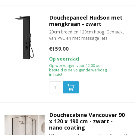
Douchepaneel Hudson met
mengkraan - zwart
20cm breed en 120cm hoog. Gemaakt
van PVC en met massage jets.
€159,00
Op voorraad
Op werkdagen voor 12:00 uur
besteld is de volgende werkdag
in huis!
Douchecabine Vancouver 90
x 120 x 190 cm - zwart -
nano coating