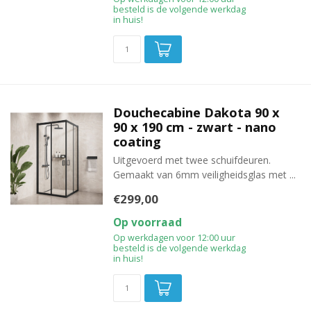
besteld is de volgende werkdag
in huis!
Douchecabine Dakota 90 x
90 x 190 cm - zwart - nano
coating
Uitgevoerd met twee schuifdeuren.
Gemaakt van 6mm veiligheidsglas met ...
€299,00
Op voorraad
Op werkdagen voor 12:00 uur
besteld is de volgende werkdag
in huis!