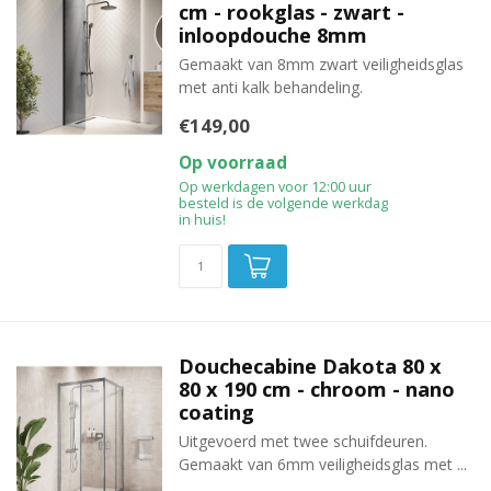
cm - rookglas - zwart -
inloopdouche 8mm
Gemaakt van 8mm zwart veiligheidsglas
met anti kalk behandeling.
€149,00
Op voorraad
Op werkdagen voor 12:00 uur
besteld is de volgende werkdag
in huis!
Douchecabine Dakota 80 x
80 x 190 cm - chroom - nano
coating
Uitgevoerd met twee schuifdeuren.
Gemaakt van 6mm veiligheidsglas met ...