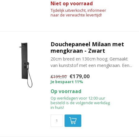
Niet op voorraad
Tijdelijk uitverkocht, informeer
naar de verwachte levertijd!
Douchepaneel Milaan met
mengkraan - Zwart
20cm breed en 130cm hoog. Gemaakt
van kunststof met een mengkraan. Een...
€179,00
€199,00
Je bespaart 11%
Op voorraad
Op werkdagen voor 12:00 uur
besteld is de volgende werkdag
in huis!