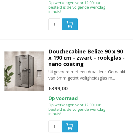
Op werkdagen voor 12:00 uur
besteld is de volgende werkdag
in huis!
Douchecabine Belize 90 x 90
x 190 cm - zwart - rookglas -
nano coating
Uitgevoerd met een draaideur. Gemaakt
van 6mm getint veiligheidsglas m...
€399,00
Op voorraad
Op werkdagen voor 12:00 uur
besteld is de volgende werkdag
in huis!