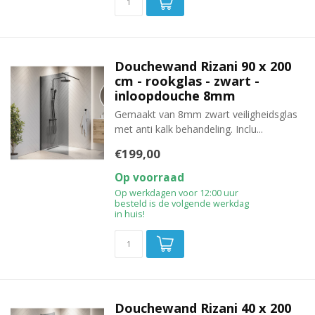
Douchewand Rizani 90 x 200
cm - rookglas - zwart -
inloopdouche 8mm
Gemaakt van 8mm zwart veiligheidsglas
met anti kalk behandeling. Inclu...
€199,00
Op voorraad
Op werkdagen voor 12:00 uur
besteld is de volgende werkdag
in huis!
Douchewand Rizani 40 x 200