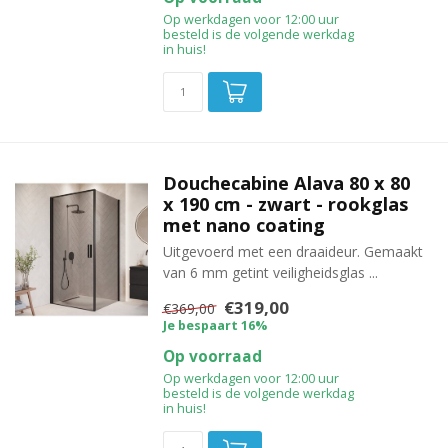
Op werkdagen voor 12:00 uur
besteld is de volgende werkdag
in huis!
Douchecabine Alava 80 x 80
x 190 cm - zwart - rookglas
met nano coating
Uitgevoerd met een draaideur. Gemaakt
van 6 mm getint veiligheidsglas ...
€319,00
€369,00
Je bespaart 16%
Op voorraad
Op werkdagen voor 12:00 uur
besteld is de volgende werkdag
in huis!