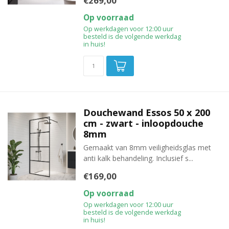
€269,00
Op voorraad
Op werkdagen voor 12:00 uur
besteld is de volgende werkdag
in huis!
Douchewand Essos 50 x 200
cm - zwart - inloopdouche
8mm
Gemaakt van 8mm veiligheidsglas met
anti kalk behandeling. Inclusief s...
€169,00
Op voorraad
Op werkdagen voor 12:00 uur
besteld is de volgende werkdag
in huis!