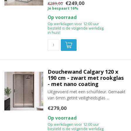
€249,00
€289,00
Je bespaart 16%
Op voorraad
Op werkdagen voor 12:00 uur
besteld is de volgende werkdag
in huis!
Douchewand Calgary 120 x
190 cm - zwart met rookglas
- met nano coating
Uitgevoerd met een schuifdeur. Gemaakt
van 6mm getint veiligheidsglas ...
€279,00
Op voorraad
Op werkdagen voor 12:00 uur
besteld is de volgende werkdag