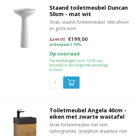
Staand toiletmeubel Duncan
50cm - mat wit
Strak, staand fonteinmeubel. Met afvoer
en grote kom.
€199,00
€349,00
Je bespaart 75%
Op voorraad
Op werkdagen voor 12:00 uur
besteld is de volgende werkdag
in huis!
Toiletmeubel Angela 40cm -
eiken met zwarte wastafel
Strak fonteinmeubel met veel
opbergruimte. Greeploze draaideur met