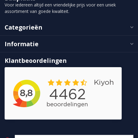
Voor iedereen altijd een vriendelijke prijs voor een uniek
assortiment van goede kwaliteit.
Categorieën
Informatie
Klantbeoordelingen